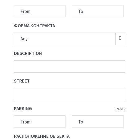
ФОРМА КОНТРАКТА
Any
DESCRIPTION
STREET
PARKING
RANGE
РАСПОЛОЖЕНИЕ ОБЪЕКТА