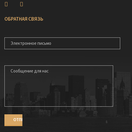
ОБРАТНАЯ СВЯЗЬ
ЭЛЕКТРОННОЕ ПИСЬМО
СООБЩЕНИЕ ДЛЯ НАС