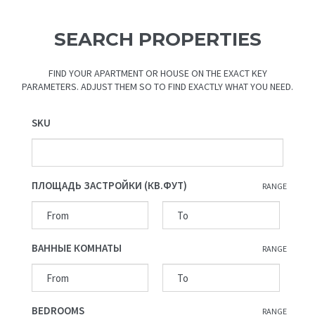
SEARCH PROPERTIES
FIND YOUR APARTMENT OR HOUSE ON THE EXACT KEY
PARAMETERS. ADJUST THEM SO TO FIND EXACTLY WHAT YOU NEED.
SKU
ПЛОЩАДЬ ЗАСТРОЙКИ (КВ.ФУТ)
RANGE
ВАННЫЕ КОМНАТЫ
RANGE
BEDROOMS
RANGE