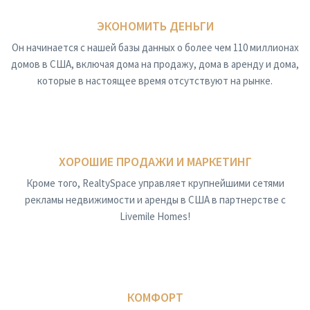
ЭКОНОМИТЬ ДЕНЬГИ
Он начинается с нашей базы данных о более чем 110 миллионах
домов в США, включая дома на продажу, дома в аренду и дома,
которые в настоящее время отсутствуют на рынке.
ХОРОШИЕ ПРОДАЖИ И МАРКЕТИНГ
Кроме того, RealtySpace управляет крупнейшими сетями
рекламы недвижимости и аренды в США в партнерстве с
Livemile Homes!
КОМФОРТ