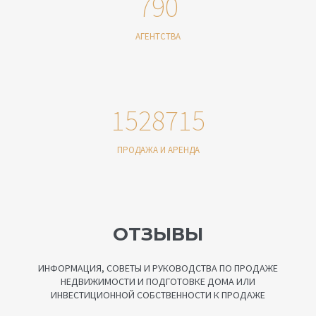
790
АГЕНТСТВА
1528715
ПРОДАЖА И АРЕНДА
ОТЗЫВЫ
ИНФОРМАЦИЯ, СОВЕТЫ И РУКОВОДСТВА ПО ПРОДАЖЕ
НЕДВИЖИМОСТИ И ПОДГОТОВКЕ ДОМА ИЛИ
ИНВЕСТИЦИОННОЙ СОБСТВЕННОСТИ К ПРОДАЖЕ