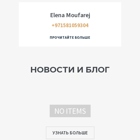
Elena Moufarej
+971581059304
ПРОЧИТАЙТЕ БОЛЬШЕ
НОВОСТИ И БЛОГ
NO ITEMS
УЗНАТЬ БОЛЬШЕ