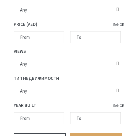
Any
PRICE (AED)
RANGE
VIEWS
Any
ТИП НЕДВИЖИМОСТИ
Any
YEAR BUILT
RANGE