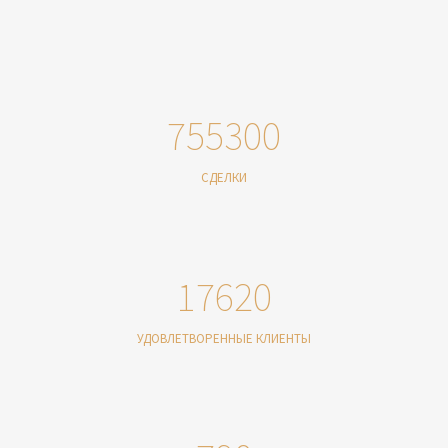
755300
СДЕЛКИ
17620
УДОВЛЕТВОРЕННЫЕ КЛИЕНТЫ