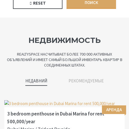
ПОИСК
RESET
НЕДВИЖИМОСТЬ
REALTYSPACE НАСЧИТЫВАЕТ БОЛЕЕ 700 000 АКТИВНЫХ
ОБЪЯВЛЕНИЙ И ИМЕЕТ САМЫЙ БОЛЬШОЙ ИНВЕНТАРЬ КВАРТИР В
СОЕДИНЕННЫХ ШТАТАХ.
НЕДАВНИЙ
РЕКОМЕНДУЕМЫЕ
АРЕНДА
3 bedroom penthouse in Dubai Marina for rent
500,000/year