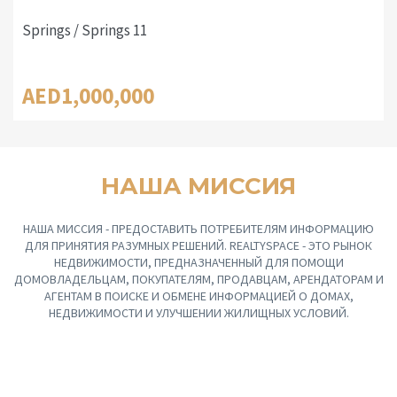
Springs / Springs 11
AED1,000,000
НАША МИССИЯ
НАША МИССИЯ - ПРЕДОСТАВИТЬ ПОТРЕБИТЕЛЯМ ИНФОРМАЦИЮ
ДЛЯ ПРИНЯТИЯ РАЗУМНЫХ РЕШЕНИЙ. REALTYSPACE - ЭТО РЫНОК
НЕДВИЖИМОСТИ, ПРЕДНАЗНАЧЕННЫЙ ДЛЯ ПОМОЩИ
ДОМОВЛАДЕЛЬЦАМ, ПОКУПАТЕЛЯМ, ПРОДАВЦАМ, АРЕНДАТОРАМ И
АГЕНТАМ В ПОИСКЕ И ОБМЕНЕ ИНФОРМАЦИЕЙ О ДОМАХ,
НЕДВИЖИМОСТИ И УЛУЧШЕНИИ ЖИЛИЩНЫХ УСЛОВИЙ.